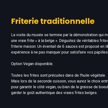
Friterie traditionnelle
La visite du musée se termine par la démonstration qui 
une vraie frite « à la belge ». Dégustez de véritables frit
friterie maison. Un éventail de 6 sauces est proposé en li
expérience à ne pas manquer pour satisfaire vos papille
Option Vegan disponible.
Toutes les frites sont précuites dans de l'huile végétale.
Mais lors de la seconde cuisson, vous aurez le choix entr
pour garantir le côté vegan, ou bien de la graisse de boeuf
garder le goût authentique des vraies frites belges.