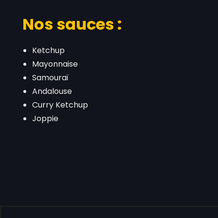
Nos sauces :
Ketchup
Mayonnaise
Samouraï
Andalouse
Curry Ketchup
Joppie